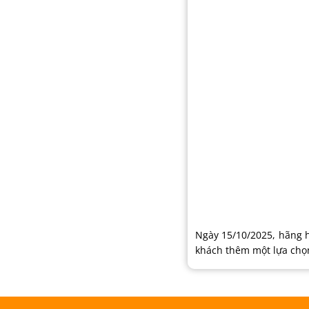
Ngày 15/10/2025, hãng
khách thêm một lựa chọn