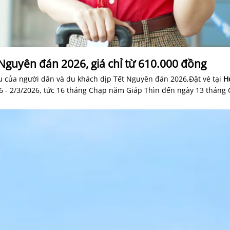
t Nguyên đán 2026, giá chỉ từ 610.000 đồng
 của người dân và du khách dịp Tết Nguyên đán 2026,Đặt vé tại
H
026 - 2/3/2026, tức 16 tháng Chạp năm Giáp Thìn đến ngày 13 tháng 