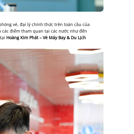
c phòng vé, đại lý chính thức trên toàn cầu của
há các điểm tham quan tại các nước như đến
 tại
Hoàng Kim Phát – Vé Máy Bay & Du Lịch