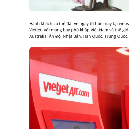
Hành khách có thể đặt vé ngay từ hôm nay tại w
Vietjet. Với mạng bay phủ khắp Việt Nam và thế giơ
Australia, Ấn Độ, Nhật Bản, Hàn Quốc, Trung Quốc,